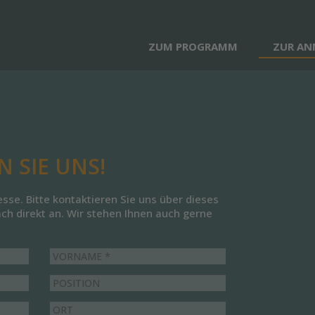
ZUM PROGRAMM
ZUR A
 SIE UNS!
esse. Bitte kontaktieren Sie uns über dieses
ach direkt an. Wir stehen Ihnen auch gerne