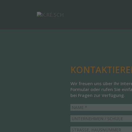
KONTAKTIEREN
Wir freuen uns über Ihr Inter
Formular oder rufen Sie einf
bei Fragen zur Verfügung.