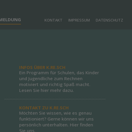
NMELDUNG
KONTAKT
IMPRESSUM
DATENSCHUTZ
INFOS ÜBER K.RE.SCH
Ein Programm für Schulen, das Kinder
und Jugendliche zum Rechnen
motiviert und richtig Spaß macht.
Lesen Sie hier mehr dazu.
KONTAKT ZU K.RE.SCH
Möchten Sie wissen, wie es genau
funktioniert? Gerne können wir uns
persönlich unterhalten. Hier finden
Sie uns.